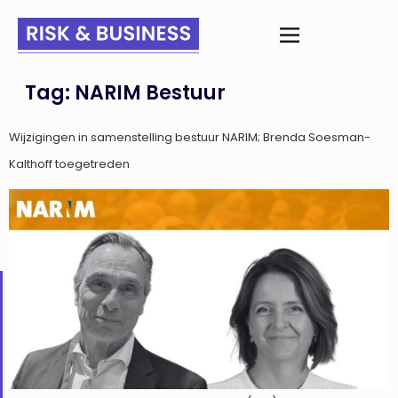
Tag:
NARIM Bestuur
Wijzigingen in samenstelling bestuur NARIM; Brenda Soesman-
Kalthoff toegetreden