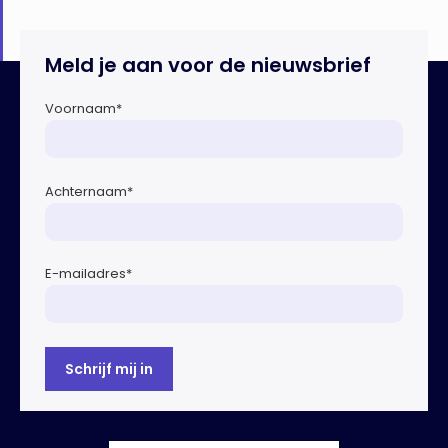
Meld je aan voor de nieuwsbrief
Voornaam
*
Achternaam
*
E-mailadres
*