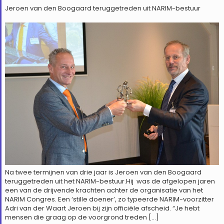
Jeroen van den Boogaard teruggetreden uit NARIM-bestuur
Na twee termijnen van drie jaar is Jeroen van den Boogaard
teruggetreden uit het NARIM-bestuur.Hij was de afgelopen jaren
een van de drijvende krachten achter de organisatie van het
NARIM Congres. Een ‘stille doener’, zo typeerde NARIM-voorzitter
Adri van der Waart Jeroen bij zijn officiële afscheid. “Je hebt
mensen die graag op de voorgrond treden […]