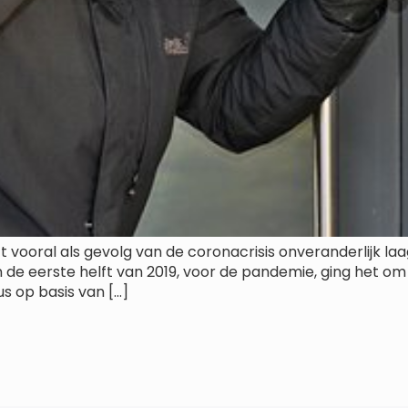
t vooral als gevolg van de coronacrisis onveranderlijk laa
n de eerste helft van 2019, voor de pandemie, ging het om
s op basis van […]