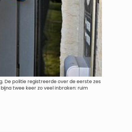
g. De politie registreerde over de eerste zes
 bijna twee keer zo veel inbraken: ruim