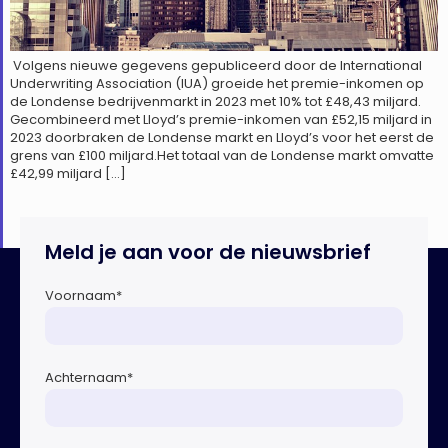
Volgens nieuwe gegevens gepubliceerd door de International
Underwriting Association (IUA) groeide het premie-inkomen op
de Londense bedrijvenmarkt in 2023 met 10% tot £48,43 miljard.
Gecombineerd met Lloyd’s premie-inkomen van £52,15 miljard in
2023 doorbraken de Londense markt en Lloyd’s voor het eerst de
grens van £100 miljard.Het totaal van de Londense markt omvatte
£42,99 miljard […]
Meld je aan voor de nieuwsbrief
Voornaam
*
Achternaam
*