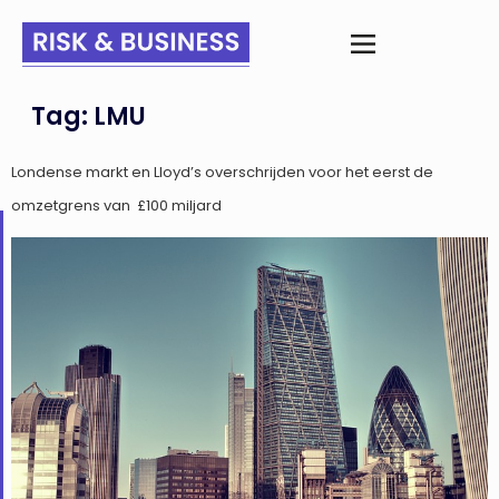
Tag:
LMU
Londense markt en Lloyd’s overschrijden voor het eerst de
omzetgrens van £100 miljard