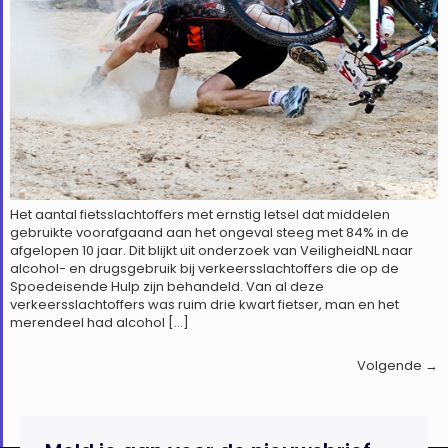
Het aantal fietsslachtoffers met ernstig letsel dat middelen
gebruikte voorafgaand aan het ongeval steeg met 84% in de
afgelopen 10 jaar. Dit blijkt uit onderzoek van VeiligheidNL naar
alcohol- en drugsgebruik bij verkeersslachtoffers die op de
Spoedeisende Hulp zijn behandeld. Van al deze
verkeersslachtoffers was ruim drie kwart fietser, man en het
merendeel had alcohol […]
Volgende
→