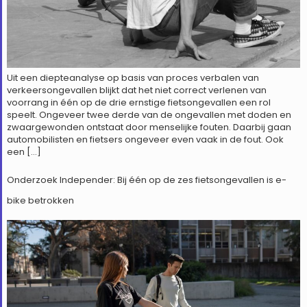
Uit een diepteanalyse op basis van proces verbalen van
verkeersongevallen blijkt dat het niet correct verlenen van
voorrang in één op de drie ernstige fietsongevallen een rol
speelt. Ongeveer twee derde van de ongevallen met doden en
zwaargewonden ontstaat door menselijke fouten. Daarbij gaan
automobilisten en fietsers ongeveer even vaak in de fout. Ook
een […]
Onderzoek Independer: Bij één op de zes fietsongevallen is e-
bike betrokken