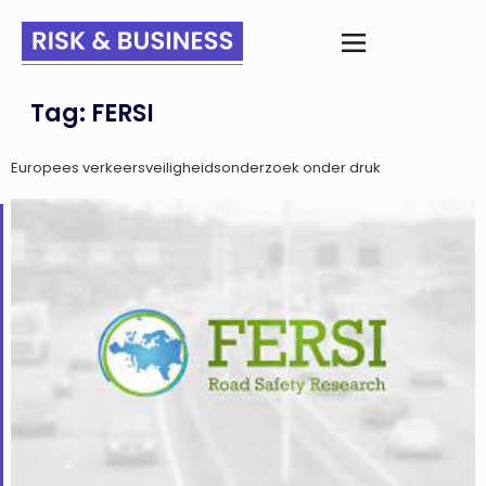
Tag:
FERSI
Europees verkeersveiligheidsonderzoek onder druk