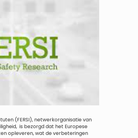
ituten (FERSI), netwerkorganisatie van
ligheid, is bezorgd dat het Europese
ten opleveren, wat de verbeteringen