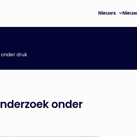
Nieuws
Nieuw
 onder druk
onderzoek onder