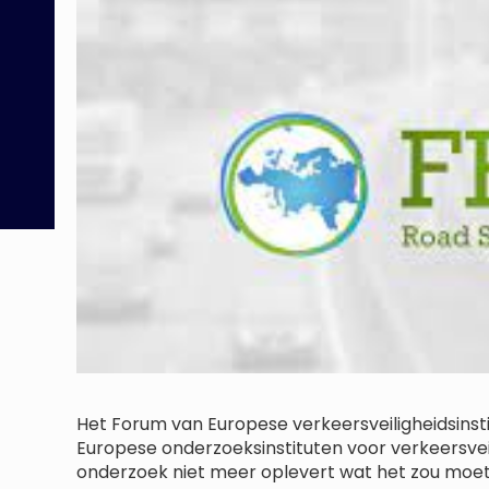
Het Forum van Europese verkeersveiligheidsinst
Europese onderzoeksinstituten voor verkeersvei
onderzoek niet meer oplevert wat het zou moe