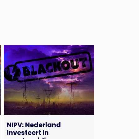
NIPV: Nederland
investeert in