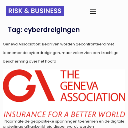
Tag:
cyberdreigingen
Geneva Association: Bedrijven worden geconfronteerd met
toenemende cyberdreigingen, maar velen zien een krachtige
bescherming over het hoofd
Naarmate de geopolitieke spanningen toenemen en de digitale
onderlinge afhankelijkheid dieper wordt, worden