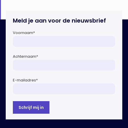
Meld je aan voor de nieuwsbrief
Voornaam
*
Achternaam
*
E-mailadres
*