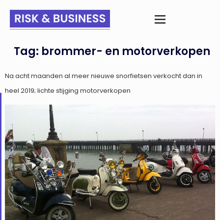
Tag:
brommer- en motorverkopen
Na acht maanden al meer nieuwe snorfietsen verkocht dan in
heel 2019; lichte stijging motorverkopen