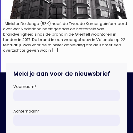
Minister De Jonge (BZK) heeft de Tweede Kamer geïnformeerd
over wat Nederland heeft gedaan op het terrein van
brandveiligheid sinds de brand in de Grenfell woontoren in
Londen in 2017. De brand in een woongebouw in Valencia op 22
februari jl. was voor de minister aanleiding om de Kamer een
overzicht te geven wat in […]
Meld je aan voor de nieuwsbrief
Voornaam
*
Achternaam
*