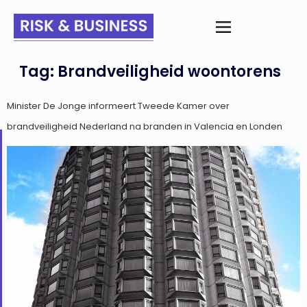
Tag:
Brandveiligheid woontorens
Minister De Jonge informeert Tweede Kamer over
brandveiligheid Nederland na branden in Valencia en Londen