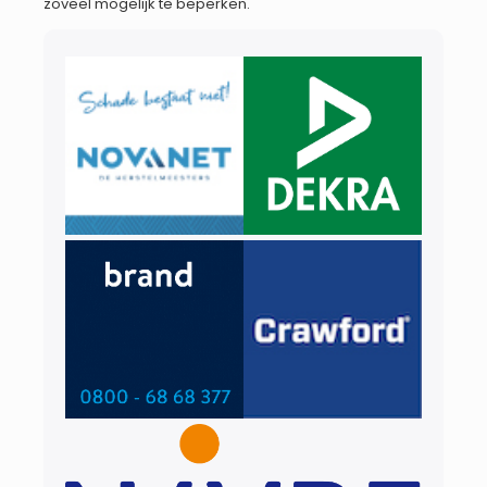
zoveel mogelijk te beperken.