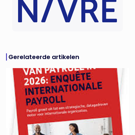
Gerelateerde artikelen