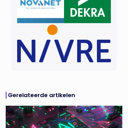
Gerelateerde artikelen