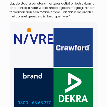
dat de staatssecretaris hier zeer actief bij betrokken is
en dat hij kijkt naar welke maatregelen mogelijk zijn om
te werken aan een totaalverbod. Dat dat in de praktijk
niet zo snel geregeld is, begrijpen we.”