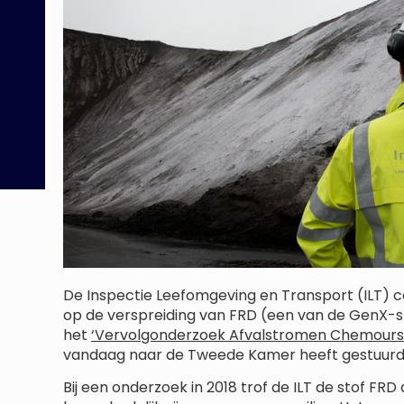
De Inspectie Leefomgeving en Transport (ILT) c
op de verspreiding van FRD (een van de GenX-st
het
‘Vervolgonderzoek Afvalstromen Chemours
vandaag naar de Tweede Kamer heeft gestuurd
Bij een onderzoek in 2018 trof de ILT de stof FR