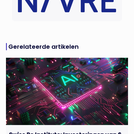
Gerelateerde artikelen