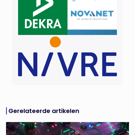
Gerelateerde artikelen