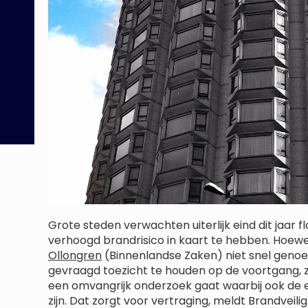
Grote steden verwachten uiterlijk eind dit jaar
verhoogd brandrisico in kaart te hebben. Hoewel
Ollongren
(Binnenlandse Zaken) niet snel genoeg
gevraagd toezicht te houden op de voortgang,
een omvangrijk onderzoek gaat waarbij ook de
zijn. Dat zorgt voor vertraging, meldt Brandveili