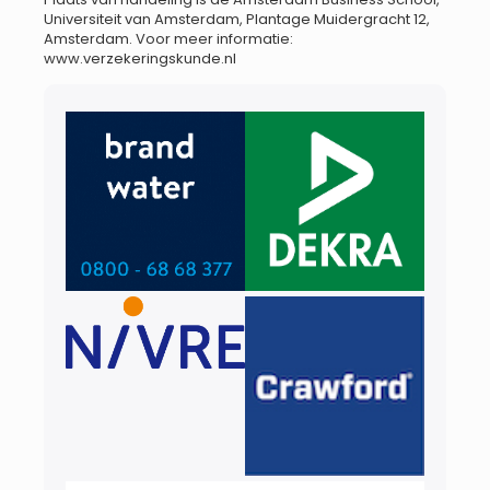
Universiteit van Amsterdam, Plantage Muidergracht 12,
Amsterdam. Voor meer informatie:
www.verzekeringskunde.nl