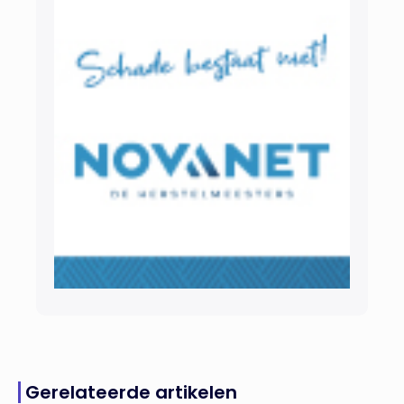
Gerelateerde artikelen