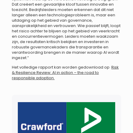
Dat creëert een gevaarlijke kloof tussen innovatie en
toezicht. Bedrijfsleiders moeten erkennen dat dit niet
langer alleen een technologieprobleem is, maar een
uitdaging op het gebied van governance,
aansprakelijkheid en vertrouwen. Wie passief blijft, loopt
het risico achter te blijven op het gebied van veerkracht
en concurrentievermogen. Leiders moeten waakzaam
zijn, de resultaten kritisch bekijken en investeren in
robuuste governancekaders die transparantie en
verantwoording brengen in de manier waarop AI wordt
ingezet.”
Het ​​volledige rapport kan worden gedownload op
Risk
& Resilience Review: AI in action – the road to
responsible adoption.