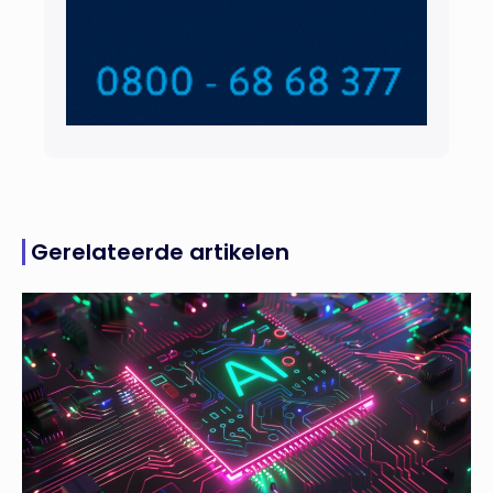
Gerelateerde artikelen