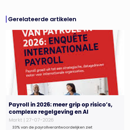
Gerelateerde artikelen
Payroll in 2026: meer grip op risico’s,
complexe regelgeving en AI
Markt |
27-07-2026
33% van de payrollverantwoordelijken ziet