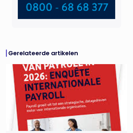
Gerelateerde artikelen