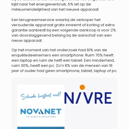
kijkt naar het energieverbruik, 5% let op de
milieuvriendelijkheid van het nieuwe apparaat.
Een terugneemservice waarbij de verkoper het
verouderde apparaat gratis inneemt of korting of extra
garantie aanbiedt bij een volgende aankoop is voor 2%
van doorslaggevend belang bij de aanschaf van een
nieuw apparaat.
Op het moment van het onderzoek had 91% van de
enquêtedeelnemers een smartphone. Ruim 70% heeft
een laptop en ruim de helft een tablet. Een minderheid,
ruim 30%, heeft een pc. Zo’n 8% van de mensen van 16
jaar of ouder had geen smartphone, tablet, laptop of pc.