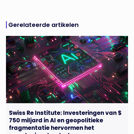
Gerelateerde artikelen
Swiss Re Institute: Investeringen van $
750 miljard in AI en geopolitieke
fragmentatie hervormen het