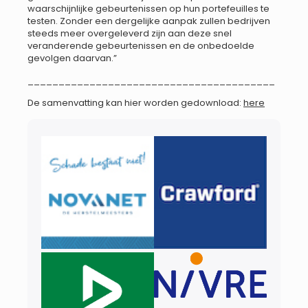
waarschijnlijke gebeurtenissen op hun portefeuilles te
testen. Zonder een dergelijke aanpak zullen bedrijven
steeds meer overgeleverd zijn aan deze snel
veranderende gebeurtenissen en de onbedoelde
gevolgen daarvan.”
________________________________________
De samenvatting kan hier worden gedownload:
here