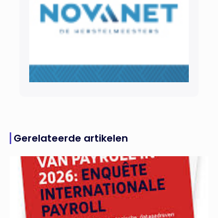
Gerelateerde artikelen