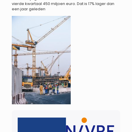
vierde kwartaal 450 miljoen euro. Dat is 17% lager dan
een jaar geleden