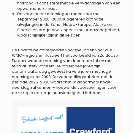
halfrond, is consistent met de verwachtingen van een
opwarmend klimaat.
De voorspelde neerslagpatronen voor mei-
september 2026-2030 suggereren dat natte
afwijkingen in de Sahel, Noord-Europa, Alaska en
Siberië, en droge afwijkingen in het Amazonegebied,
waarschijnlijker zijn in dit seizoen.
De update bevat regionale voorspellingen voor alle
WMO-regio’s en illustreert het voorbeeld van Zuidoost-
Europa, waar de neerslag van december tot en met
februari sterk varieert. De afgelopen jaren zijn
abnormaal droog geweest na vele jaren met hoge
neerslag sinds 2009. De voorspellinglaat zien dat de
periode 2026-2030 waarschijnlijk abnormaal hoge
neerslag zal kennen – hoewel de voorspellingen voor
deze regio een lage nauwkeurigheid hebben.