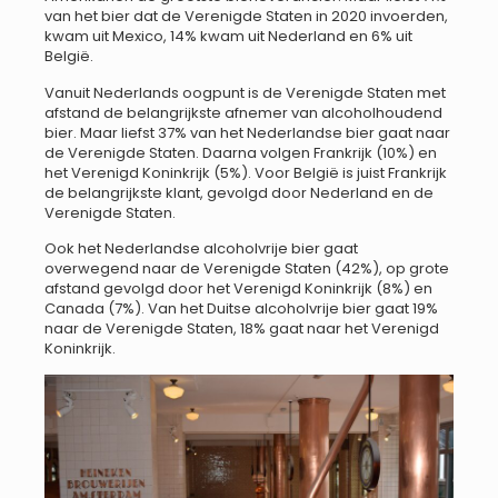
van het bier dat de Verenigde Staten in 2020 invoerden,
kwam uit Mexico, 14% kwam uit Nederland en 6% uit
België.
Vanuit Nederlands oogpunt is de Verenigde Staten met
afstand de belangrijkste afnemer van alcoholhoudend
bier. Maar liefst 37% van het Nederlandse bier gaat naar
de Verenigde Staten. Daarna volgen Frankrijk (10%) en
het Verenigd Koninkrijk (5%). Voor België is juist Frankrijk
de belangrijkste klant, gevolgd door Nederland en de
Verenigde Staten.
Ook het Nederlandse alcoholvrije bier gaat
overwegend naar de Verenigde Staten (42%), op grote
afstand gevolgd door het Verenigd Koninkrijk (8%) en
Canada (7%). Van het Duitse alcoholvrije bier gaat 19%
naar de Verenigde Staten, 18% gaat naar het Verenigd
Koninkrijk.