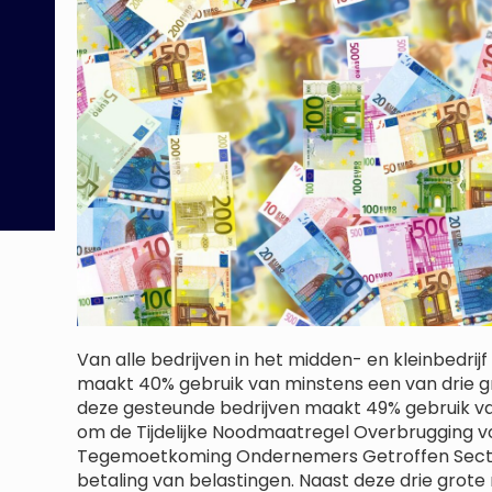
Van alle bedrijven in het midden- en kleinbedr
maakt 40% gebruik van minstens een van drie g
deze gesteunde bedrijven maakt 49% gebruik va
om de Tijdelijke Noodmaatregel Overbrugging 
Tegemoetkoming Ondernemers Getroffen Sector
betaling van belastingen. Naast deze drie grote 