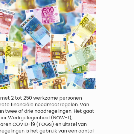
ijf met 2 tot 250 werkzame personen
rote financiële noodmaatregelen. Van
n twee of drie noodregelingen. Het gaat
voor Werkgelegenheid (NOW-1),
en COVID-19 (TOGS) en uitstel van
regelingen is het gebruik van een aantal