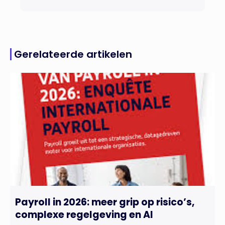
Gerelateerde artikelen
Payroll in 2026: meer grip op risico’s,
complexe regelgeving en AI