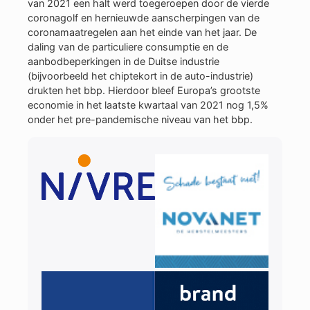
van 2021 een halt werd toegeroepen door de vierde
coronagolf en hernieuwde aanscherpingen van de
coronamaatregelen aan het einde van het jaar. De
daling van de particuliere consumptie en de
aanbodbeperkingen in de Duitse industrie
(bijvoorbeeld het chiptekort in de auto-industrie)
drukten het bbp. Hierdoor bleef Europa’s grootste
economie in het laatste kwartaal van 2021 nog 1,5%
onder het pre-pandemische niveau van het bbp.