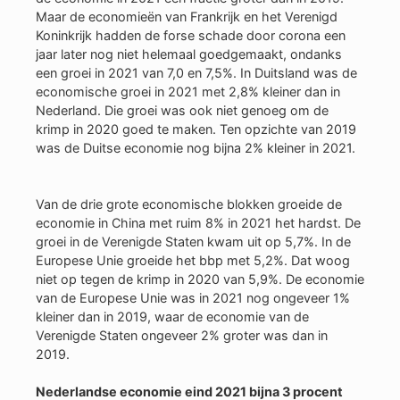
Maar de economieën van Frankrijk en het Verenigd
Koninkrijk hadden de forse schade door corona een
jaar later nog niet helemaal goedgemaakt, ondanks
een groei in 2021 van 7,0 en 7,5%. In Duitsland was de
economische groei in 2021 met 2,8% kleiner dan in
Nederland. Die groei was ook niet genoeg om de
krimp in 2020 goed te maken. Ten opzichte van 2019
was de Duitse economie nog bijna 2% kleiner in 2021.
Van de drie grote economische blokken groeide de
economie in China met ruim 8% in 2021 het hardst. De
groei in de Verenigde Staten kwam uit op 5,7%. In de
Europese Unie groeide het bbp met 5,2%. Dat woog
niet op tegen de krimp in 2020 van 5,9%. De economie
van de Europese Unie was in 2021 nog ongeveer 1%
kleiner dan in 2019, waar de economie van de
Verenigde Staten ongeveer 2% groter was dan in
2019.
Nederlandse economie eind 2021 bijna 3 procent