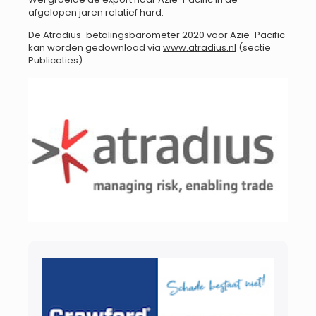
afgelopen jaren relatief hard.
De Atradius-betalingsbarometer 2020 voor Azië-Pacific
kan worden gedownload via
www.atradius.nl
(sectie
Publicaties).