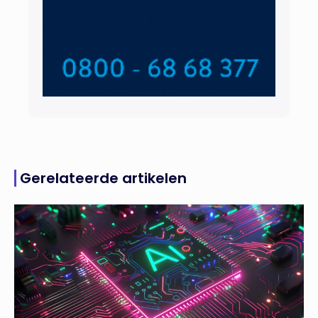
Gerelateerde artikelen