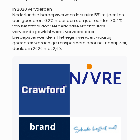
In 2020 vervoerden
Nederlandse
beroepsvervoerders
ruim 551 miljoen ton
aan goederen, 0,2% meer dan een jaar eerder. 80,4%
van het totaal door Nederlandse vrachtauto’s
vervoerde gewicht wordt vervoerd door
beroepsvervoerders. Het
eigen vervoe
r, waarbij
goederen worden getransporteerd door het bedrijf zelf,
daalde in 2020 met 2,6%.