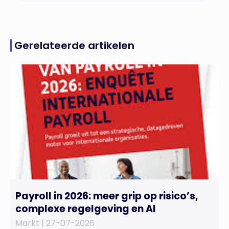
Gerelateerde artikelen
Payroll in 2026: meer grip op risico’s,
complexe regelgeving en AI
Markt |
27-07-2026