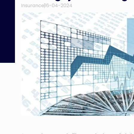
Insurance
16-04-2024