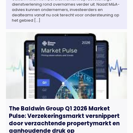
dienstverlening rond overnames verder uit. Naast M&A-
advies kunnen ondernemers, investeerders en
dealteams vanaf nu ook terecht voor ondersteuning op
het gebied […]
The Baldwin Group Q1 2026 Market
Pulse: Verzekeringsmarkt versnippert
door verzachtende propertymarkt en
aanhoudende druk op