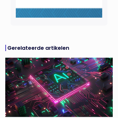
Gerelateerde artikelen