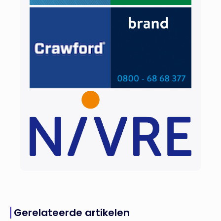
Gerelateerde artikelen