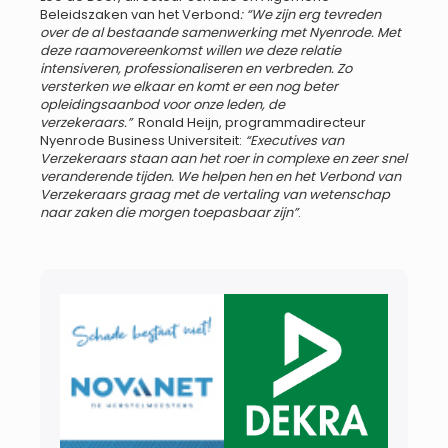
Beleidszaken van het Verbond
: “We zijn erg tevreden
over de al bestaande samenwerking met Nyenrode. Met
deze raamovereenkomst willen we deze relatie
intensiveren, professionaliseren en verbreden. Zo
versterken we elkaar en komt er een nog beter
opleidingsaanbod voor onze leden, de
verzekeraars.”
Ronald Heijn, programmadirecteur
Nyenrode Business Universiteit:
“Executives van
Verzekeraars staan aan het roer in complexe en zeer snel
veranderende tijden. We helpen hen en het Verbond van
Verzekeraars graag met de vertaling van wetenschap
naar zaken die morgen toepasbaar zijn”
.