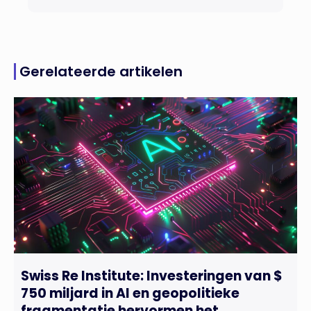
Gerelateerde artikelen
Swiss Re Institute: Investeringen van $
750 miljard in AI en geopolitieke
fragmentatie hervormen het