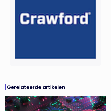
Gerelateerde artikelen