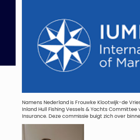
Namens Nederland is Frouwke Klootwijk-de Vries
Inland Hull Fishing Vessels & Yachts Committee 
Insurance. Deze commissie buigt zich over binnen