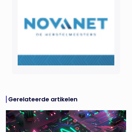
Gerelateerde artikelen