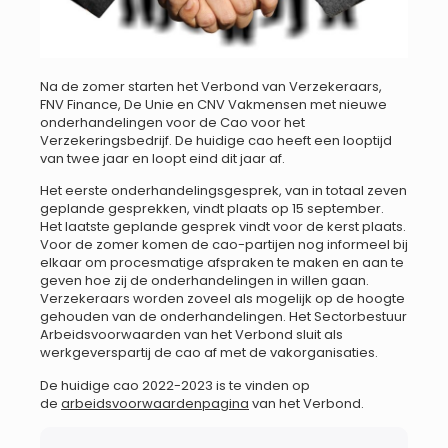
Na de zomer starten het Verbond van Verzekeraars,
FNV Finance, De Unie en CNV Vakmensen met nieuwe
onderhandelingen voor de Cao voor het
Verzekeringsbedrijf. De huidige cao heeft een looptijd
van twee jaar en loopt eind dit jaar af.
Het eerste onderhandelingsgesprek, van in totaal zeven
geplande gesprekken, vindt plaats op 15 september.
Het laatste geplande gesprek vindt voor de kerst plaats.
Voor de zomer komen de cao-partijen nog informeel bij
elkaar om procesmatige afspraken te maken en aan te
geven hoe zij de onderhandelingen in willen gaan.
Verzekeraars worden zoveel als mogelijk op de hoogte
gehouden van de onderhandelingen. Het Sectorbestuur
Arbeidsvoorwaarden van het Verbond sluit als
werkgeverspartij de cao af met de vakorganisaties.
De huidige cao 2022-2023 is te vinden op
de
arbeidsvoorwaardenpagina
van het Verbond.