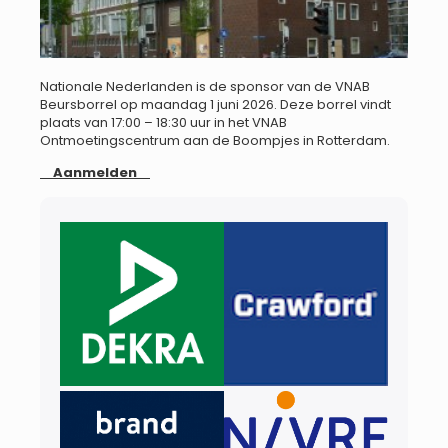
Nationale Nederlanden is de sponsor van de VNAB
Beursborrel op maandag 1 juni 2026. Deze borrel vindt
plaats van 17:00 – 18:30 uur in het VNAB
Ontmoetingscentrum aan de Boompjes in Rotterdam.
Aanmelden
​