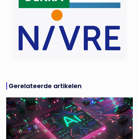
Gerelateerde artikelen