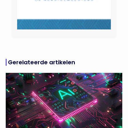
Gerelateerde artikelen