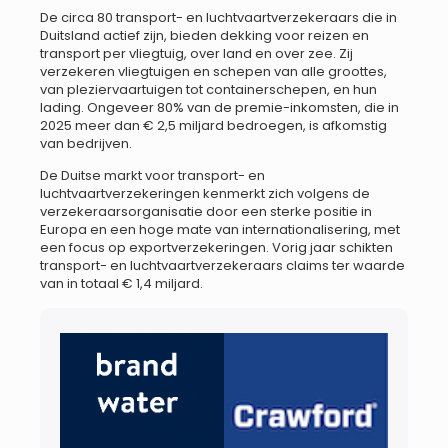
De circa 80 transport- en luchtvaartverzekeraars die in
Duitsland actief zijn, bieden dekking voor reizen en
transport per vliegtuig, over land en over zee. Zij
verzekeren vliegtuigen en schepen van alle groottes,
van pleziervaartuigen tot containerschepen, en hun
lading. Ongeveer 80% van de premie-inkomsten, die in
2025 meer dan € 2,5 miljard bedroegen, is afkomstig
van bedrijven.
De Duitse markt voor transport- en
luchtvaartverzekeringen kenmerkt zich volgens de
verzekeraarsorganisatie door een sterke positie in
Europa en een hoge mate van internationalisering, met
een focus op exportverzekeringen. Vorig jaar schikten
transport- en luchtvaartverzekeraars claims ter waarde
van in totaal € 1,4 miljard.