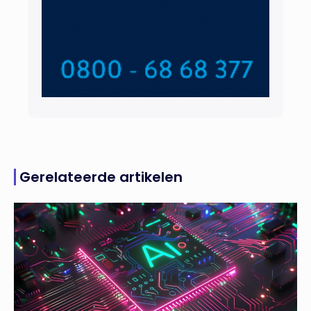
Gerelateerde artikelen