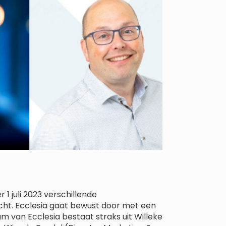
1 juli 2023 verschillende
cht. Ecclesia gaat bewust door met een
m van Ecclesia bestaat straks uit Willeke