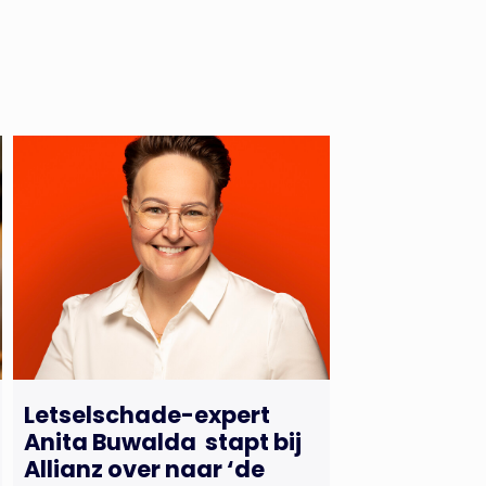
Letselschade-expert
Anita Buwalda stapt bij
Allianz over naar ‘de