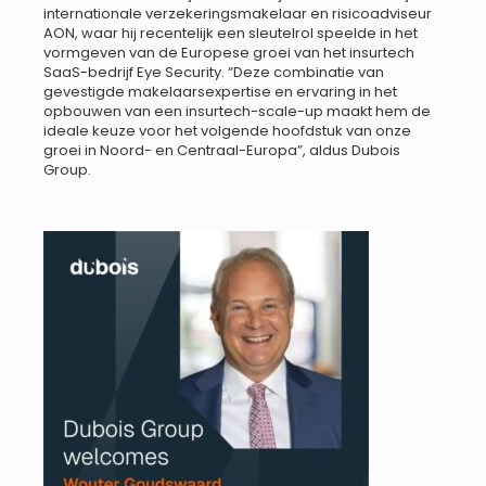
internationale verzekeringsmakelaar en risicoadviseur
AON, waar hij recentelijk een sleutelrol speelde in het
vormgeven van de Europese groei van het insurtech
SaaS-bedrijf Eye Security. “Deze combinatie van
gevestigde makelaarsexpertise en ervaring in het
opbouwen van een insurtech-scale-up maakt hem de
ideale keuze voor het volgende hoofdstuk van onze
groei in Noord- en Centraal-Europa”, aldus Dubois
Group.