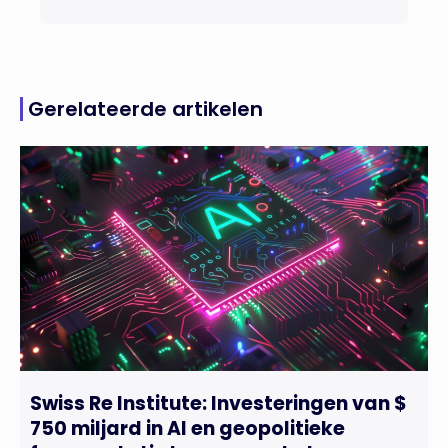
Gerelateerde artikelen
Swiss Re Institute: Investeringen van $
750 miljard in AI en geopolitieke