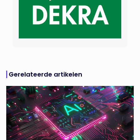
Gerelateerde artikelen