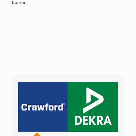
Kamer.