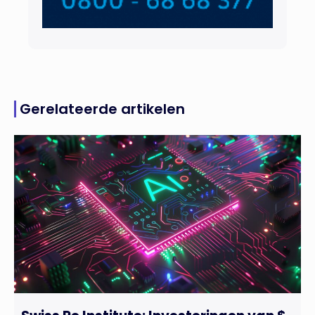
Gerelateerde artikelen