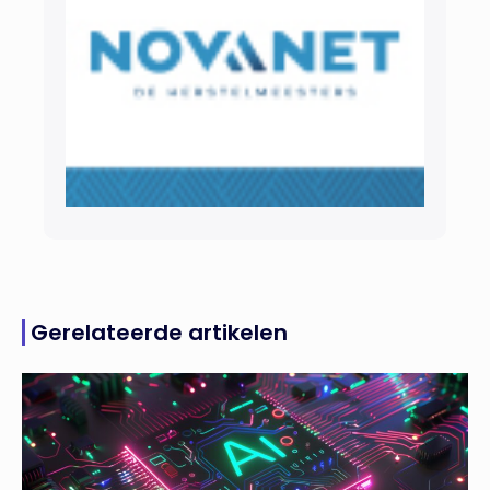
Gerelateerde artikelen