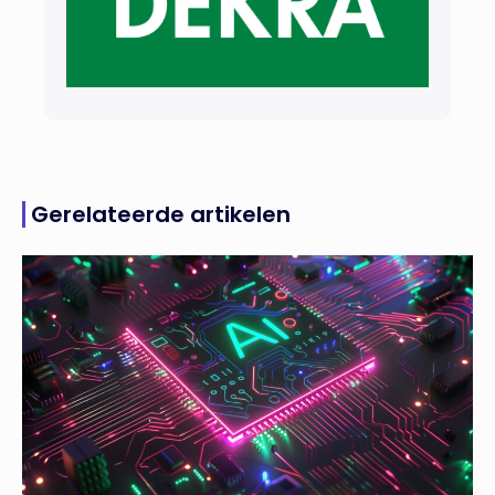
Gerelateerde artikelen