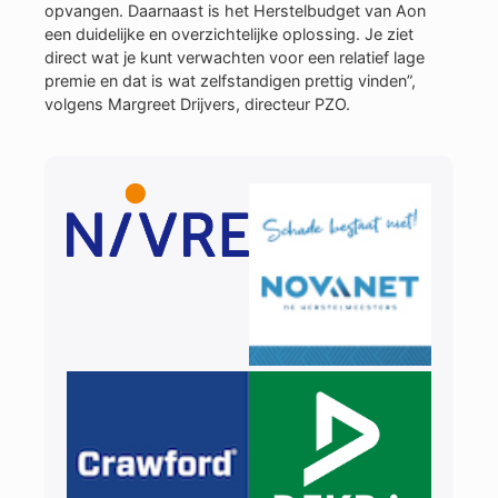
opvangen. Daarnaast is het Herstelbudget van Aon
een duidelijke en overzichtelijke oplossing. Je ziet
direct wat je kunt verwachten voor een relatief lage
premie en dat is wat zelfstandigen prettig vinden”,
volgens Margreet Drijvers, directeur PZO.