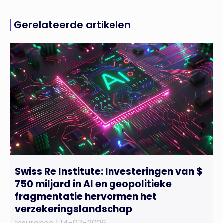
Gerelateerde artikelen
Swiss Re Institute: Investeringen van $
750 miljard in AI en geopolitieke
fragmentatie hervormen het
verzekeringslandschap
Insurance |
14-07-2026