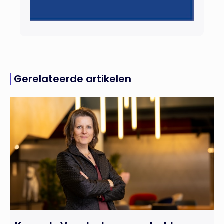
Gerelateerde artikelen