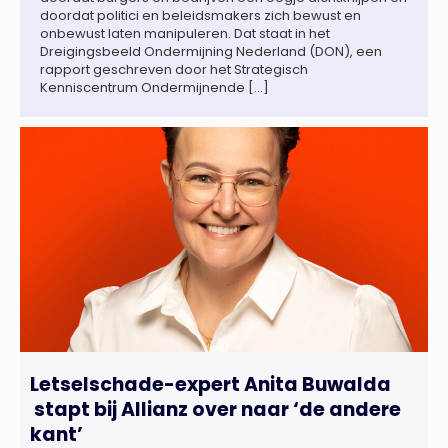
doordat politici en beleidsmakers zich bewust en
onbewust laten manipuleren. Dat staat in het
Dreigingsbeeld Ondermijning Nederland (DON), een
rapport geschreven door het Strategisch
Kenniscentrum Ondermijnende […]
Letselschade-expert Anita Buwalda
stapt bij Allianz over naar ‘de andere
kant’