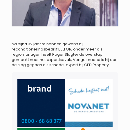
Na bijna 32 jaar te hebben gewerkt bij
reconditioneringsbedrijf BELFOR, onder meer als
regiomanager, heeft Roger Slagter de overstap
gemaakt naar het expertisevak, Vorige maand is hij aan
de slag gegaan als schade-expert bij CED Property