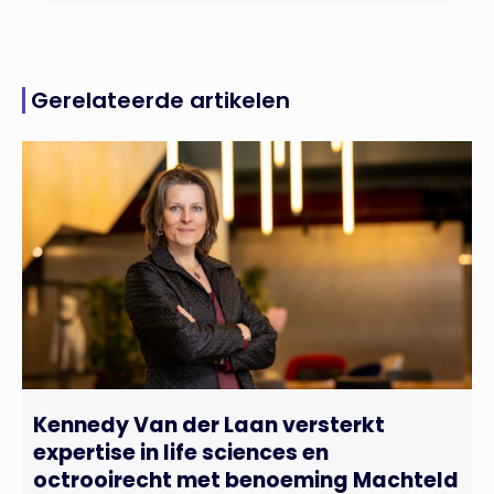
Gerelateerde artikelen
Kennedy Van der Laan versterkt
expertise in life sciences en
octrooirecht met benoeming Machteld