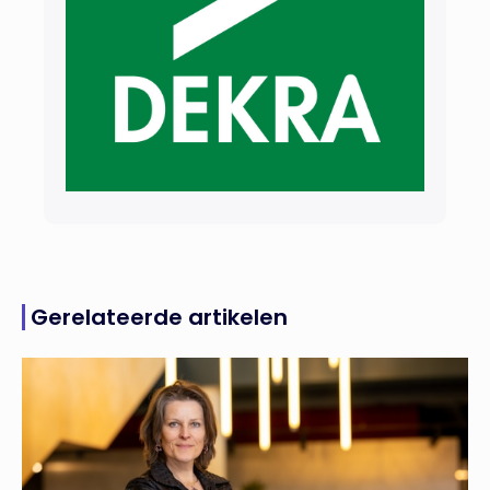
Gerelateerde artikelen